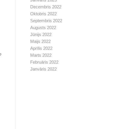
Decembris 2022
Oktobris 2022
Septembris 2022
Augusts 2022
Jūnijs 2022
Maijs 2022
Aprīlis 2022
o
Marts 2022
Februāris 2022
Janvāris 2022