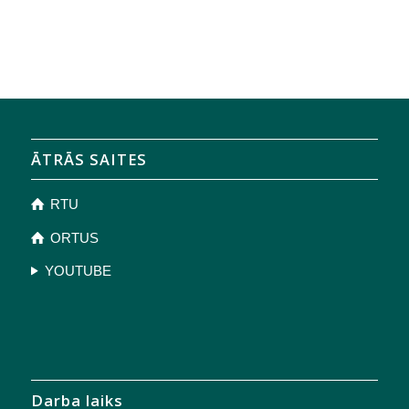
ĀTRĀS SAITES
RTU
ORTUS
YOUTUBE
Darba laiks