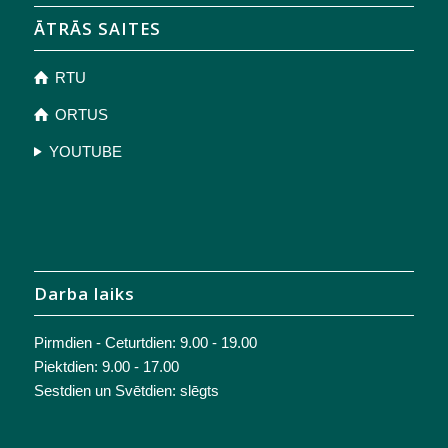
ĀTRĀS SAITES
RTU
ORTUS
YOUTUBE
Darba laiks
Pirmdien - Ceturtdien: 9.00 - 19.00
Piektdien: 9.00 - 17.00
Sestdien un Svētdien: slēgts