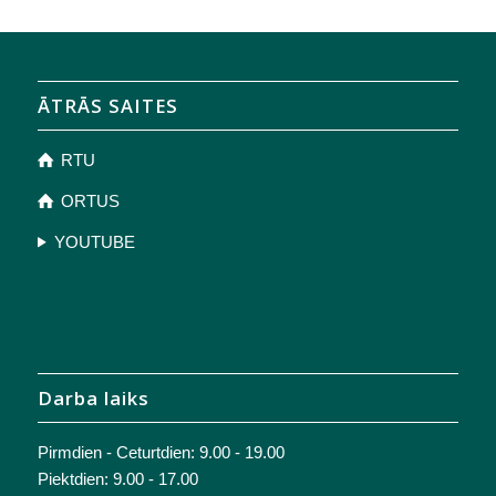
ĀTRĀS SAITES
RTU
ORTUS
YOUTUBE
Darba laiks
Pirmdien - Ceturtdien: 9.00 - 19.00
Piektdien: 9.00 - 17.00