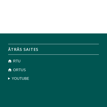
ĀTRĀS SAITES
RTU
ORTUS
YOUTUBE