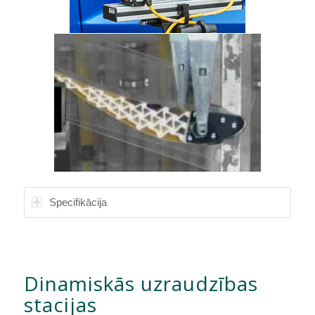
Specifikācija
Dinamiskās uzraudzības
stacijas