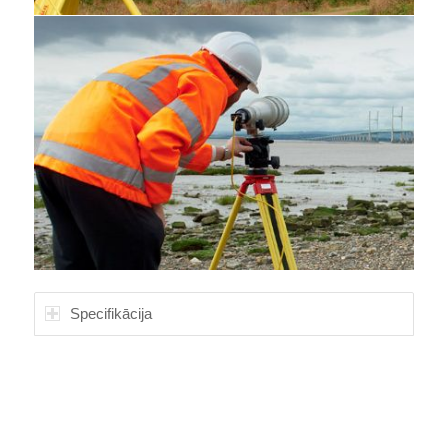
Specifikācija