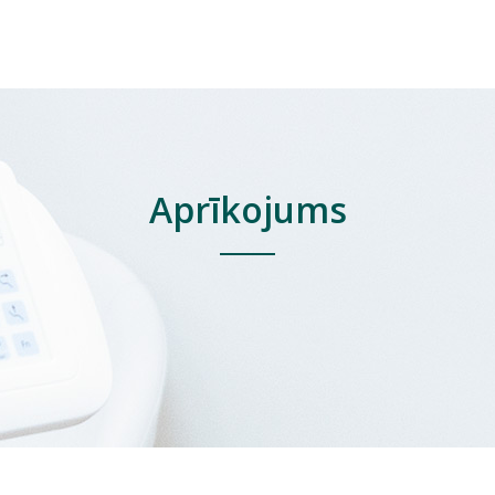
Aprīkojums