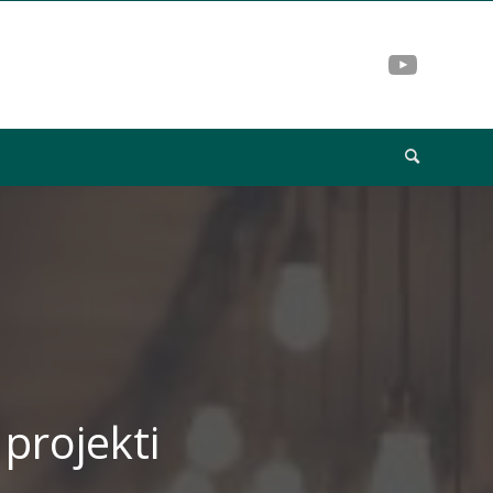
 projekti