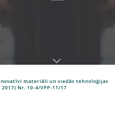
ovatīvi materiāli un viedās tehnoloģijas
 2017) Nr. 10-4/VPP-11/17