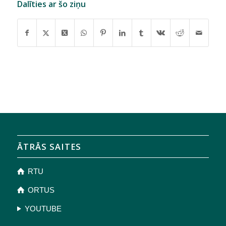
Dalīties ar šo ziņu
ĀTRĀS SAITES
RTU
ORTUS
YOUTUBE