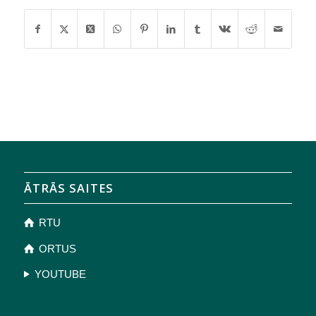
ĀTRĀS SAITES
RTU
ORTUS
YOUTUBE