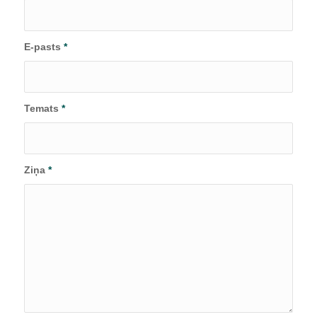
E-pasts
*
Temats
*
Ziņa
*